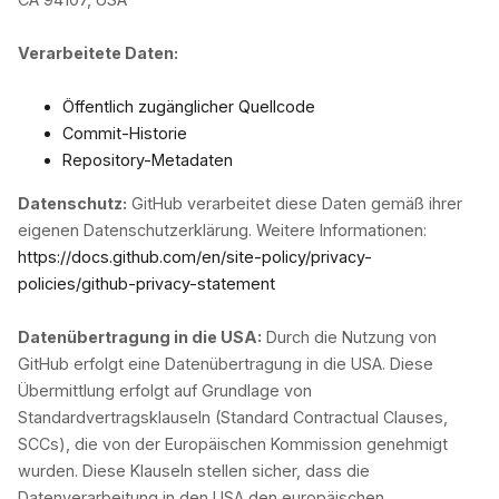
Verarbeitete Daten:
Öffentlich zugänglicher Quellcode
Commit-Historie
Repository-Metadaten
Datenschutz:
GitHub verarbeitet diese Daten gemäß ihrer
eigenen Datenschutzerklärung. Weitere Informationen:
https://docs.github.com/en/site-policy/privacy-
policies/github-privacy-statement
Datenübertragung in die USA:
Durch die Nutzung von
GitHub erfolgt eine Datenübertragung in die USA. Diese
Übermittlung erfolgt auf Grundlage von
Standardvertragsklauseln (Standard Contractual Clauses,
SCCs), die von der Europäischen Kommission genehmigt
wurden. Diese Klauseln stellen sicher, dass die
Datenverarbeitung in den USA den europäischen