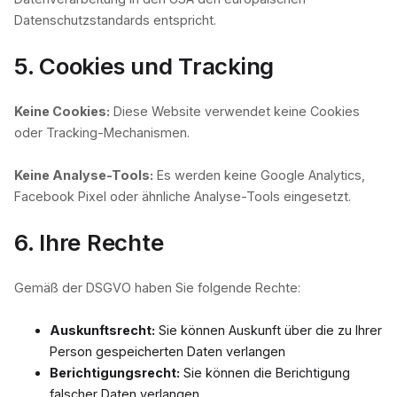
Datenschutzstandards entspricht.
5. Cookies und Tracking
Keine Cookies:
Diese Website verwendet keine Cookies
oder Tracking-Mechanismen.
Keine Analyse-Tools:
Es werden keine Google Analytics,
Facebook Pixel oder ähnliche Analyse-Tools eingesetzt.
6. Ihre Rechte
Gemäß der DSGVO haben Sie folgende Rechte:
Auskunftsrecht:
Sie können Auskunft über die zu Ihrer
Person gespeicherten Daten verlangen
Berichtigungsrecht:
Sie können die Berichtigung
falscher Daten verlangen