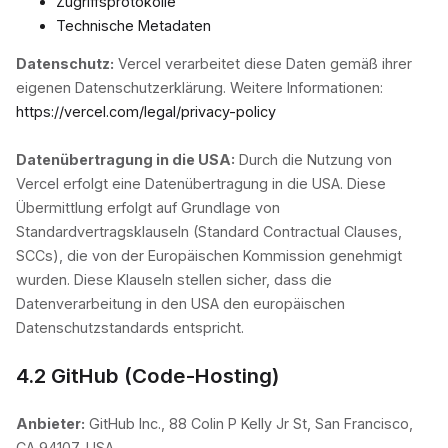
Zugriffsprotokolle
Technische Metadaten
Datenschutz:
Vercel verarbeitet diese Daten gemäß ihrer
eigenen Datenschutzerklärung. Weitere Informationen:
https://vercel.com/legal/privacy-policy
Datenübertragung in die USA:
Durch die Nutzung von
Vercel erfolgt eine Datenübertragung in die USA. Diese
Übermittlung erfolgt auf Grundlage von
Standardvertragsklauseln (Standard Contractual Clauses,
SCCs), die von der Europäischen Kommission genehmigt
wurden. Diese Klauseln stellen sicher, dass die
Datenverarbeitung in den USA den europäischen
Datenschutzstandards entspricht.
4.2 GitHub (Code-Hosting)
Anbieter:
GitHub Inc., 88 Colin P Kelly Jr St, San Francisco,
CA 94107, USA