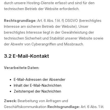
durch unsere Hosting-Dienste erfasst und sind für den
technischen Betrieb der Website erforderlich.
Rechtsgrundlage:
Art. 6 Abs. 1 lit. f) DSGVO (berechtigtes
Interesse am sicheren Betrieb der Website). Unser
berechtigtes Interesse liegt in der Gewährleistung der
technischen Sicherheit und Stabilität unserer Website sowie
der Abwehr von Cyberangriffen und Missbrauch.
3.2 E-Mail-Kontakt
Verarbeitete Daten:
E-Mail-Adressen der Absender
Inhalt der E-Mail-Nachrichten
Zeitstempel der Nachrichten
Zweck:
Bearbeitung von Anfragen und
Geschäftskommunikation
Rechtsgrundlage:
Art. 6 Abs. 1 lit.