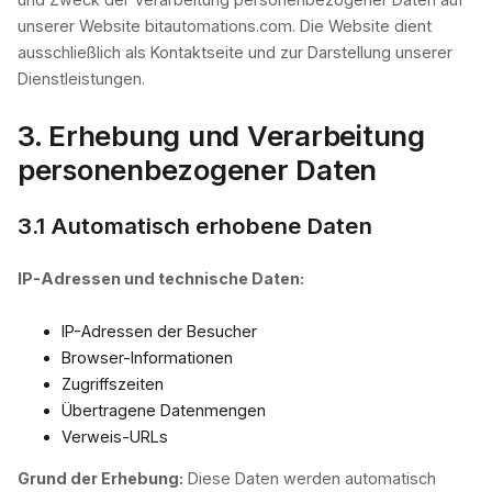
unserer Website bitautomations.com. Die Website dient
ausschließlich als Kontaktseite und zur Darstellung unserer
Dienstleistungen.
3. Erhebung und Verarbeitung
personenbezogener Daten
3.1 Automatisch erhobene Daten
IP-Adressen und technische Daten:
IP-Adressen der Besucher
Browser-Informationen
Zugriffszeiten
Übertragene Datenmengen
Verweis-URLs
Grund der Erhebung:
Diese Daten werden automatisch