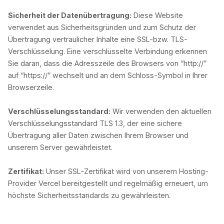
Sicherheit der Datenübertragung:
Diese Website
verwendet aus Sicherheitsgründen und zum Schutz der
Übertragung vertraulicher Inhalte eine SSL-bzw. TLS-
Verschlüsselung. Eine verschlüsselte Verbindung erkennen
Sie daran, dass die Adresszeile des Browsers von “http://”
auf “https://” wechselt und an dem Schloss-Symbol in Ihrer
Browserzeile.
Verschlüsselungsstandard:
Wir verwenden den aktuellen
Verschlüsselungsstandard TLS 1.3, der eine sichere
Übertragung aller Daten zwischen Ihrem Browser und
unserem Server gewährleistet.
Zertifikat:
Unser SSL-Zertifikat wird von unserem Hosting-
Provider Vercel bereitgestellt und regelmäßig erneuert, um
höchste Sicherheitsstandards zu gewährleisten.