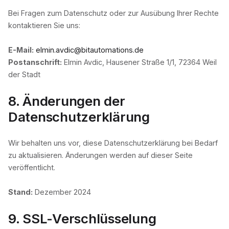
Bei Fragen zum Datenschutz oder zur Ausübung Ihrer Rechte
kontaktieren Sie uns:
E-Mail:
elmin.avdic@bitautomations.de
Postanschrift:
Elmin Avdic, Hausener Straße 1/1, 72364 Weil
der Stadt
8. Änderungen der
Datenschutzerklärung
Wir behalten uns vor, diese Datenschutzerklärung bei Bedarf
zu aktualisieren. Änderungen werden auf dieser Seite
veröffentlicht.
Stand:
Dezember 2024
9. SSL-Verschlüsselung