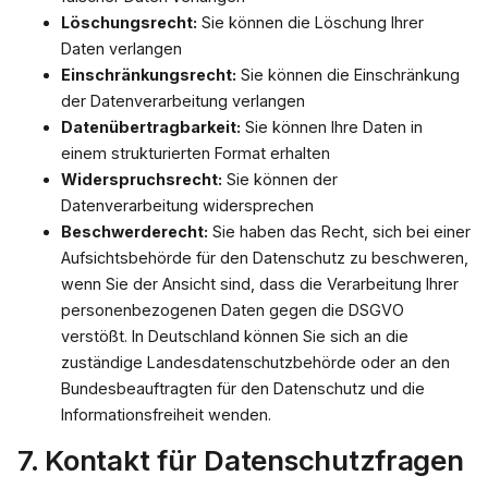
Löschungsrecht:
Sie können die Löschung Ihrer
Daten verlangen
Einschränkungsrecht:
Sie können die Einschränkung
der Datenverarbeitung verlangen
Datenübertragbarkeit:
Sie können Ihre Daten in
einem strukturierten Format erhalten
Widerspruchsrecht:
Sie können der
Datenverarbeitung widersprechen
Beschwerderecht:
Sie haben das Recht, sich bei einer
Aufsichtsbehörde für den Datenschutz zu beschweren,
wenn Sie der Ansicht sind, dass die Verarbeitung Ihrer
personenbezogenen Daten gegen die DSGVO
verstößt. In Deutschland können Sie sich an die
zuständige Landesdatenschutzbehörde oder an den
Bundesbeauftragten für den Datenschutz und die
Informationsfreiheit wenden.
7. Kontakt für Datenschutzfragen