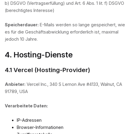
b) DSGVO (Vertragserfüllung) und Art. 6 Abs. 1 lit. f) DSGVO
(berechtigtes Interesse)
Speicherdauer:
E-Mails werden so lange gespeichert, wie
es für die Geschäftsabwicklung erforderlich ist, maximal
jedoch 10 Jahre.
4. Hosting-Dienste
4.1 Vercel (Hosting-Provider)
Anbieter:
Vercel Inc., 340 S Lemon Ave #4133, Walnut, CA
91789, USA
Verarbeitete Daten:
IP-Adressen
Browser-Informationen