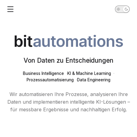
bit
automations
Von Daten zu Entscheidungen
Business Intelligence
KI & Machine Learning
Prozessautomatisierung
Data Engineering
Wir automatisieren Ihre Prozesse, analysieren Ihre
Daten und implementieren intelligente KI-Lösungen –
für messbare Ergebnisse und nachhaltigen Erfolg.