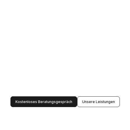
Kostenloses Beratungsgespräch
Unsere Leistungen